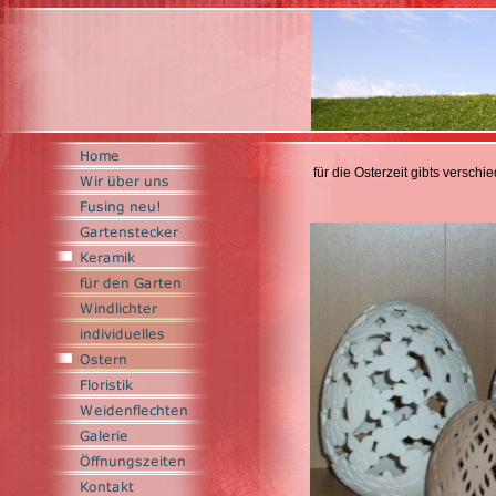
für die Osterzeit gibts verschi